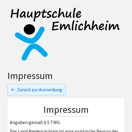
Impressum
Zurück zur Anmeldung
Impressum
Angaben gemäß § 5 TMG
Das Land Niedersachsen ist eine juristische Person des