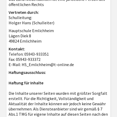
öffentlichen Rechts
Vertreten durch:
Schulleitung:
Holger Hans (Schulleiter)
Hauptschule Emlichheim
Lägen Diek 8
49824 Emlichheim
Kontakt:
Telefon: 05943-933351
Fax: 05943-933372
E-Mail: HS_Emlichheim@t-online.de
Haftungsausschluss:
Haftung für Inhalte
Die Inhalte unserer Seiten wurden mit größter Sorgfalt
erstellt. Für die Richtigkeit, Vollständigkeit und
Aktualität der Inhalte können wir jedoch keine Gewähr
übernehmen. Als Diensteanbieter sind wir gemäß § 7
Abs.1 TMG für eigene Inhalte auf diesen Seiten nach den