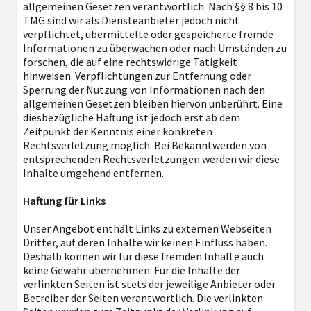
allgemeinen Gesetzen verantwortlich. Nach §§ 8 bis 10
TMG sind wir als Diensteanbieter jedoch nicht
verpflichtet, übermittelte oder gespeicherte fremde
Informationen zu überwachen oder nach Umständen zu
forschen, die auf eine rechtswidrige Tätigkeit
hinweisen. Verpflichtungen zur Entfernung oder
Sperrung der Nutzung von Informationen nach den
allgemeinen Gesetzen bleiben hiervon unberührt. Eine
diesbezügliche Haftung ist jedoch erst ab dem
Zeitpunkt der Kenntnis einer konkreten
Rechtsverletzung möglich. Bei Bekanntwerden von
entsprechenden Rechtsverletzungen werden wir diese
Inhalte umgehend entfernen.
Haftung für Links
Unser Angebot enthält Links zu externen Webseiten
Dritter, auf deren Inhalte wir keinen Einfluss haben.
Deshalb können wir für diese fremden Inhalte auch
keine Gewähr übernehmen. Für die Inhalte der
verlinkten Seiten ist stets der jeweilige Anbieter oder
Betreiber der Seiten verantwortlich. Die verlinkten