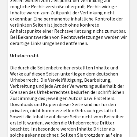
Seiten wurden zum Zeitpunkt der Verlinkung auf
mögliche Rechtsverstöße überprüft. Rechtswidrige
Inhalte waren zum Zeitpunkt der Verlinkung nicht
erkennbar. Eine permanente inhaltliche Kontrolle der
verlinkten Seiten ist jedoch ohne konkrete
Anhaltspunkte einer Rechtsverletzung nicht zumutbar.
Bei Bekanntwerden von Rechtsverletzungen werden wir
derartige Links umgehend entfernen.
Urheberrecht
Die durch die Seitenbetreiber erstellten Inhalte und
Werke auf diesen Seiten unterliegen dem deutschen
Urheberrecht. Die Vervielfältigung, Bearbeitung,
Verbreitung und jede Art der Verwertung außerhalb der
Grenzen des Urheberrechtes bedürfen der schriftlichen
Zustimmung des jeweiligen Autors bzw. Erstellers.
Downloads und Kopien dieser Seite sind nur für den
privaten, nicht kommerziellen Gebrauch gestattet.
Soweit die Inhalte auf dieser Seite nicht vom Betreiber
erstellt wurden, werden die Urheberrechte Dritter
beachtet. Insbesondere werden Inhalte Dritter als
solche gekennzeichnet. Sollten Sie trotzdem auf eine