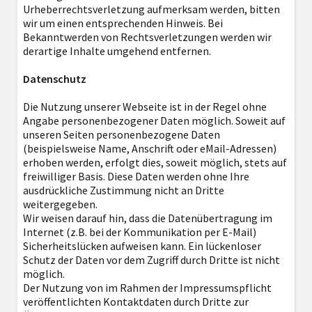
Urheberrechtsverletzung aufmerksam werden, bitten
wir um einen entsprechenden Hinweis. Bei
Bekanntwerden von Rechtsverletzungen werden wir
derartige Inhalte umgehend entfernen.
Datenschutz
Die Nutzung unserer Webseite ist in der Regel ohne
Angabe personenbezogener Daten möglich. Soweit auf
unseren Seiten personenbezogene Daten
(beispielsweise Name, Anschrift oder eMail-Adressen)
erhoben werden, erfolgt dies, soweit möglich, stets auf
freiwilliger Basis. Diese Daten werden ohne Ihre
ausdrückliche Zustimmung nicht an Dritte
weitergegeben.
Wir weisen darauf hin, dass die Datenübertragung im
Internet (z.B. bei der Kommunikation per E-Mail)
Sicherheitslücken aufweisen kann. Ein lückenloser
Schutz der Daten vor dem Zugriff durch Dritte ist nicht
möglich.
Der Nutzung von im Rahmen der Impressumspflicht
veröffentlichten Kontaktdaten durch Dritte zur