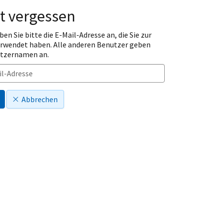
t vergessen
ben Sie bitte die E-Mail-Adresse an, die Sie zur
erwendet haben. Alle anderen Benutzer geben
utzernamen an.
Abbrechen